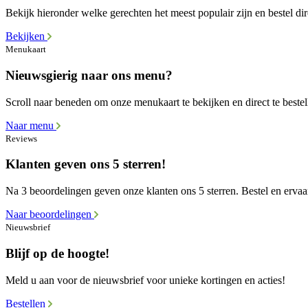
Bekijk hieronder welke gerechten het meest populair zijn en bestel dir
Bekijken
Menukaart
Nieuwsgierig naar ons menu?
Scroll naar beneden om onze menukaart te bekijken en direct te bestel
Naar menu
Reviews
Klanten geven ons 5 sterren!
Na 3 beoordelingen geven onze klanten ons 5 sterren. Bestel en ervaar
Naar beoordelingen
Nieuwsbrief
Blijf op de hoogte!
Meld u aan voor de nieuwsbrief voor unieke kortingen en acties!
Bestellen