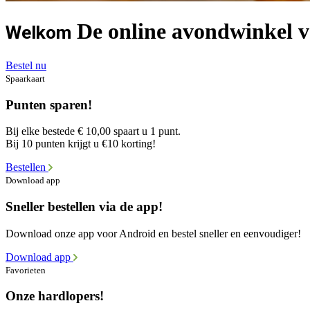
De online avondwinkel v
Welkom
Bestel nu
Spaarkaart
Punten sparen!
Bij elke bestede € 10,00 spaart u 1 punt.
Bij 10 punten krijgt u €10 korting!
Bestellen
Download app
Sneller bestellen via de app!
Download onze app voor Android en bestel sneller en eenvoudiger!
Download app
Favorieten
Onze hardlopers!