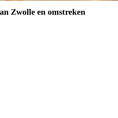
an Zwolle en omstreken