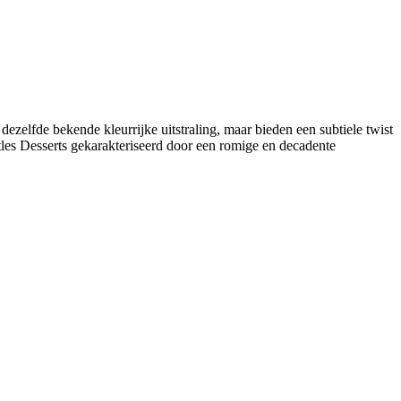
dezelfde bekende kleurrijke uitstraling, maar bieden een subtiele twist
tles Desserts gekarakteriseerd door een romige en decadente