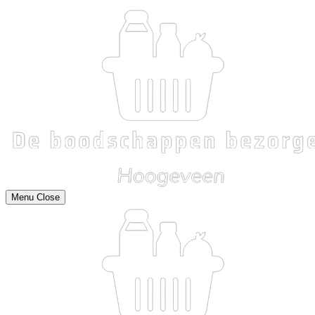
Menu
Close